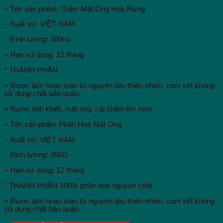
– Tên sản phẩm: Giấm Mật Ong Hoa Rừng
– Xuất xứ: VIỆT NAM
– Định lượng: 500ml
– Hạn sử dụng: 12 tháng
* THÀNH PHẦN
+ Được làm hoàn toàn từ nguyên liệu thiên nhiên, cam kết không
sử dụng chất bảo quản.
+ Nước tinh khiết, mật ong. cái Giấm lên men
– Tên sản phẩm Phấn Hoa Mật Ong
– Xuất xứ: VIỆT NAM
– Định lượng: 200G
– Hạn sử dụng: 12 tháng
* THÀNH PHẦN 100% phần hoa nguyên chất
+ Được làm hoàn toàn từ nguyên liệu thiên nhiên, cam kết không
sử dụng chất bảo quản.