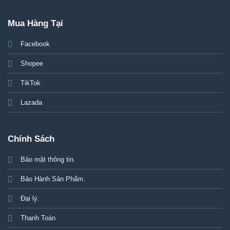
Mua Hàng Tại
Facebook
Shopee
TikTok
Lazada
Chính Sách
Bảo mật thông tin.
Bảo Hành Sản Phẩm
.
Đại lý.
Thanh Toán