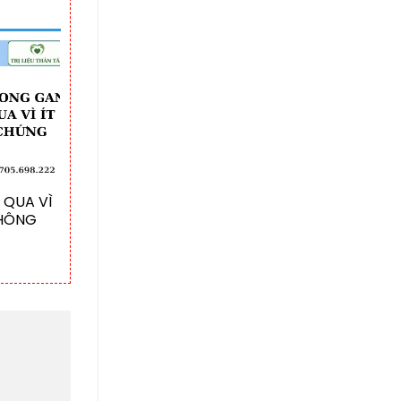
 QUA VÌ
KHÔNG