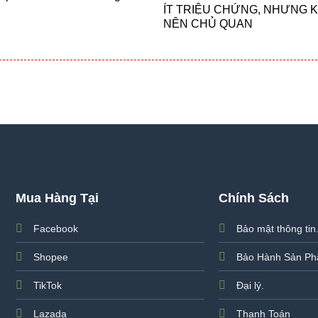
ÍT TRIỆU CHỨNG, NHƯNG 
NÊN CHỦ QUAN
Mua Hàng Tại
Chính Sách
Facebook
Bảo mật thông tin
Shopee
Bảo Hành Sản P
TikTok
Đại lý.
Lazada
Thanh Toán