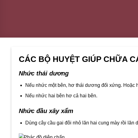
CÁC BỘ HUYỆT GIÚP CHỮA C
Nhức thái dương
Nếu nhức một bên, hơ thái dương đối xứng. Hoặc 
Nếu nhức hai bên hơ cả hai bên.
Nhức đầu xây xẩm
Dùng cây cầu gai đôi nhỏ lăn hai cung mày rồi lăn 