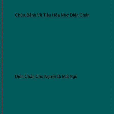
Chữa Bệnh Về Tiêu Hóa Nhờ Diện Chẩn
Diện Chẩn Cho Người Bị Mất Ngủ